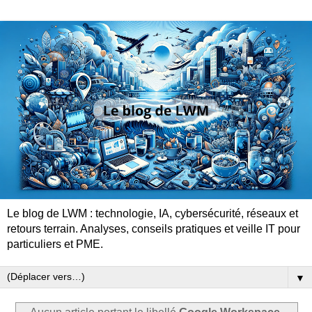
Le blog de LWM : technologie, IA, cybersécurité, réseaux et
retours terrain. Analyses, conseils pratiques et veille IT pour
particuliers et PME.
▼