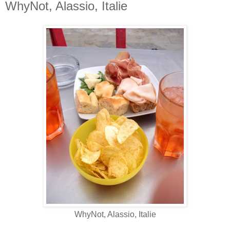
WhyNot, Alassio, Italie
WhyNot, Alassio, Italie