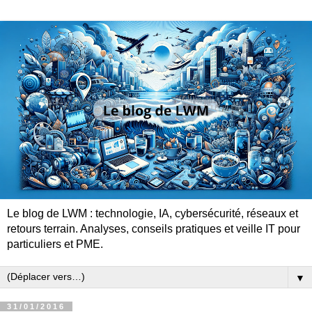
Le blog de LWM : technologie, IA, cybersécurité, réseaux et
retours terrain. Analyses, conseils pratiques et veille IT pour
particuliers et PME.
▼
31/01/2016