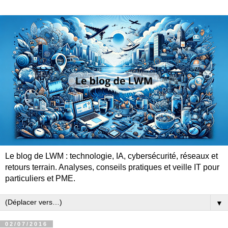
Le blog de LWM : technologie, IA, cybersécurité, réseaux et
retours terrain. Analyses, conseils pratiques et veille IT pour
particuliers et PME.
▼
02/07/2016