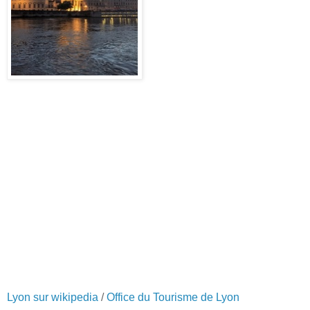
Lyon sur wikipedia
/
Office du Tourisme de Lyon