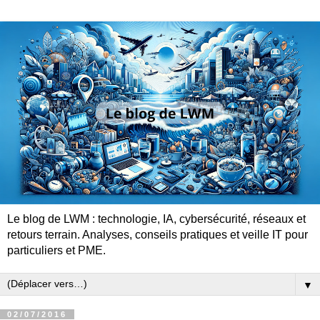
Le blog de LWM : technologie, IA, cybersécurité, réseaux et
retours terrain. Analyses, conseils pratiques et veille IT pour
particuliers et PME.
▼
02/07/2016