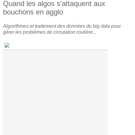
Quand les algos s'attaquent aux
bouchons en agglo
Algorithmes et traitement des données du big data pour
gérer les problèmes de circulation routière...