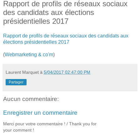
Rapport de profils de réseaux sociaux
des candidats aux élections
présidentielles 2017
Rapport de profils de réseaux sociaux des candidats aux
élections présidentielles 2017
(
Webmarketing & co'm
)
Laurent Marquet
à
5/04/2017 02:47:00 PM
Partager
Aucun commentaire:
Enregistrer un commentaire
Merci pour votre commentaire ! / Thank you for
your comment !