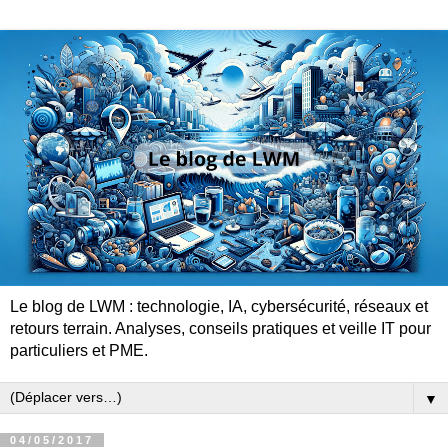
Le blog de LWM : technologie, IA, cybersécurité, réseaux et
retours terrain. Analyses, conseils pratiques et veille IT pour
particuliers et PME.
▼
04/05/2017