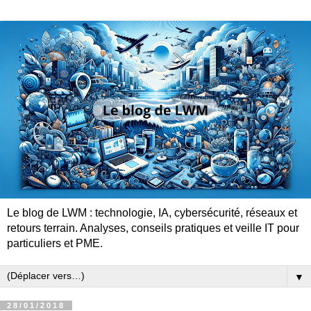
Le blog de LWM : technologie, IA, cybersécurité, réseaux et
retours terrain. Analyses, conseils pratiques et veille IT pour
particuliers et PME.
▼
28/01/2018