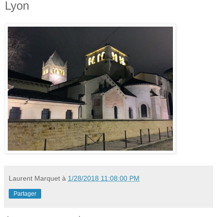
Lyon
Laurent Marquet
à
1/28/2018 11:08:00 PM
Partager