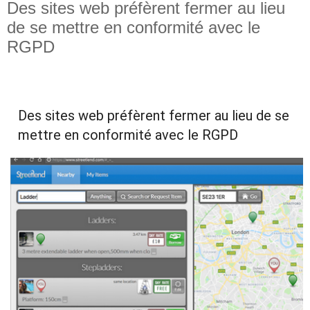
Des sites web préfèrent fermer au lieu
de se mettre en conformité avec le
RGPD
Des sites web préfèrent fermer au lieu de se 
mettre en conformité avec le RGPD