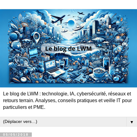
Le blog de LWM : technologie, IA, cybersécurité, réseaux et
retours terrain. Analyses, conseils pratiques et veille IT pour
particuliers et PME.
▼
05/05/2018