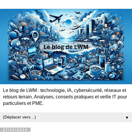
Le blog de LWM : technologie, IA, cybersécurité, réseaux et
retours terrain. Analyses, conseils pratiques et veille IT pour
particuliers et PME.
▼
07/07/2024