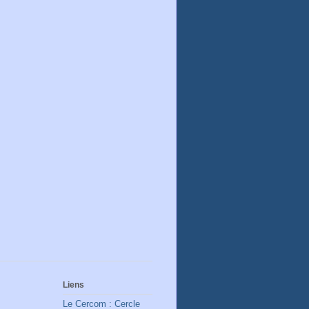
Liens
Le Cercom : Cercle