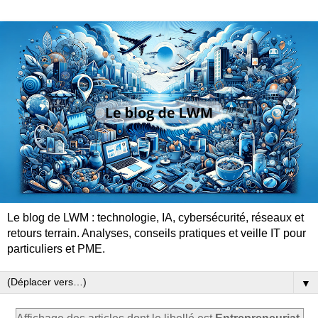
Le blog de LWM : technologie, IA, cybersécurité, réseaux et
retours terrain. Analyses, conseils pratiques et veille IT pour
particuliers et PME.
▼